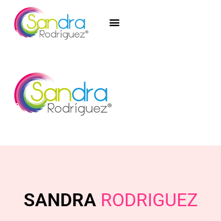
SANDRA
RODRIGUEZ