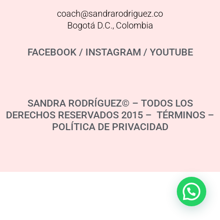
coach@sandrarodriguez.co
Bogotá D.C., Colombia
FACEBOOK
/
INSTAGRAM
/
YOUTUBE
SANDRA RODRÍGUEZ© – TODOS LOS
DERECHOS RESERVADOS 2015 – TÉRMINOS –
POLÍTICA DE PRIVACIDAD