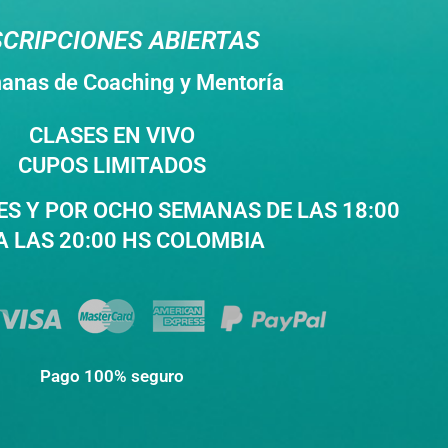
SCRIPCIONES ABIERTAS
anas de Coaching y Mentoría
CLASES EN VIVO
CUPOS LIMITADOS
ES Y POR OCHO SEMANAS DE LAS 18:00
A LAS 20:00 HS COLOMBIA
Pago 100% seguro