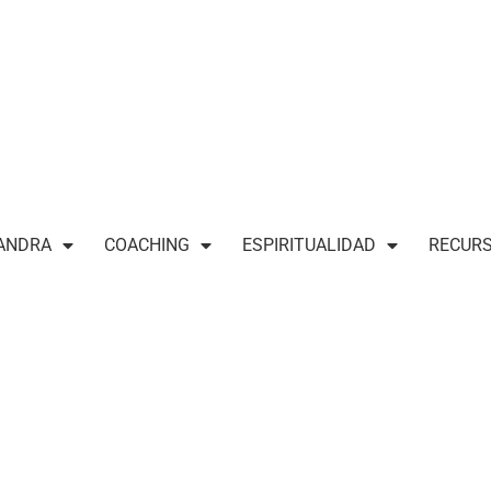
ANDRA
COACHING
ESPIRITUALIDAD
RECUR