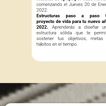
comenzando el Jueves 20 de Ene
2022.
Estructuras paso a paso 
proyecto de vida para tu nuevo a
2022.
Aprenderás a diseñar u
estructura sólida que te permi
sostener tus objetivos, metas
hábitos en el tiempo.