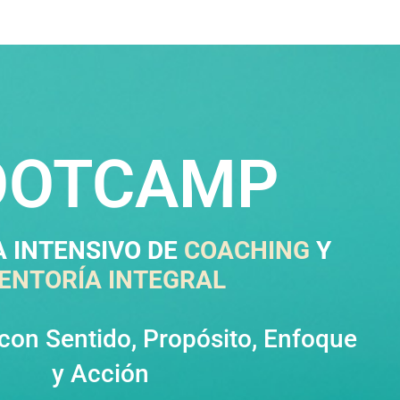
OOTCAMP
 INTENSIVO DE
COACHING
Y
ENTORÍA INTEGRAL
con Sentido, Propósito, Enfoque
y Acción