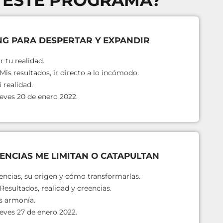
 ESTE PROGRAMA?
NG PARA DESPERTAR Y EXPANDIR
r tu realidad.
. Mis resultados, ir directo a lo incómodo.
 realidad.
eves 20 de enero 2022.
EENCIAS ME LIMITAN O CATAPULTAN
encias, su origen y cómo transformarlas.
. Resultados, realidad y creencias.
s armonía.
eves 27 de enero 2022.