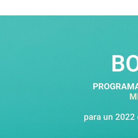
B
PROGRAMA
M
para un 2022 