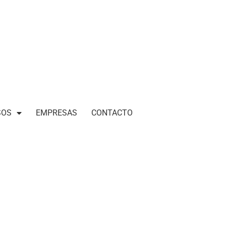
SOS
EMPRESAS
CONTACTO