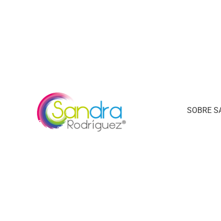
SOBRE S