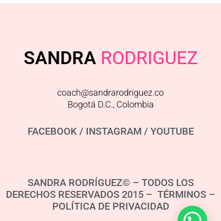
SANDRA
RODRIGUEZ
coach@sandrarodriguez.co
Bogotá D.C., Colombia
FACEBOOK
/
INSTAGRAM
/
YOUTUBE
SANDRA RODRÍGUEZ© – TODOS LOS
DERECHOS RESERVADOS 2015 – TÉRMINOS –
POLÍTICA DE PRIVACIDAD