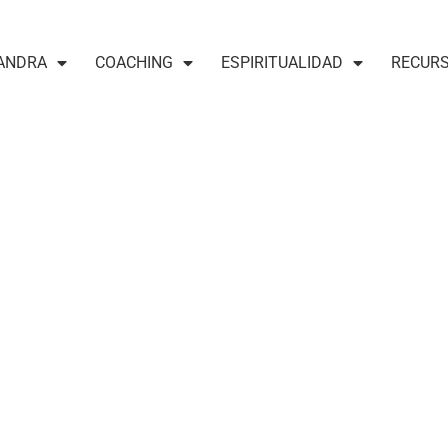
ANDRA
COACHING
ESPIRITUALIDAD
RECUR