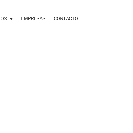
SOS
EMPRESAS
CONTACTO