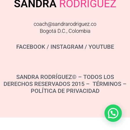
SANDRA
RODRIGUEZ
coach@sandrarodriguez.co
Bogotá D.C., Colombia
FACEBOOK
/
INSTAGRAM
/
YOUTUBE
SANDRA RODRÍGUEZ© – TODOS LOS
DERECHOS RESERVADOS 2015 – TÉRMINOS –
POLÍTICA DE PRIVACIDAD