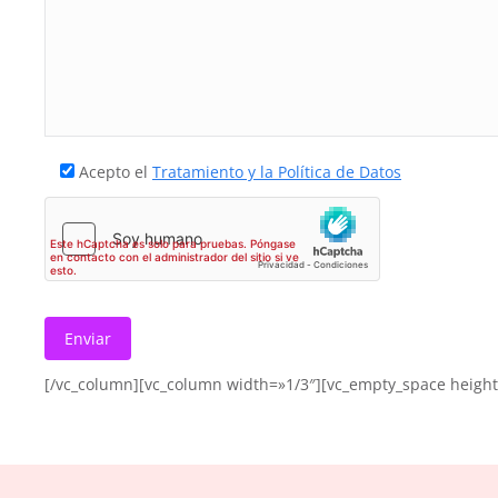
Acepto el
Tratamiento y la Política de Datos
[/vc_column][vc_column width=»1/3″][vc_empty_space height