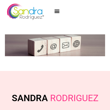
SANDRA
RODRIGUEZ