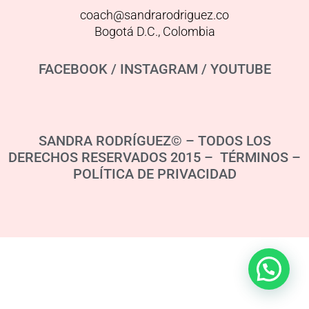
coach@sandrarodriguez.co
Bogotá D.C., Colombia
FACEBOOK
/
INSTAGRAM
/
YOUTUBE
SANDRA RODRÍGUEZ© – TODOS LOS
DERECHOS RESERVADOS 2015 – TÉRMINOS –
POLÍTICA DE PRIVACIDAD