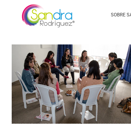
SOBRE S