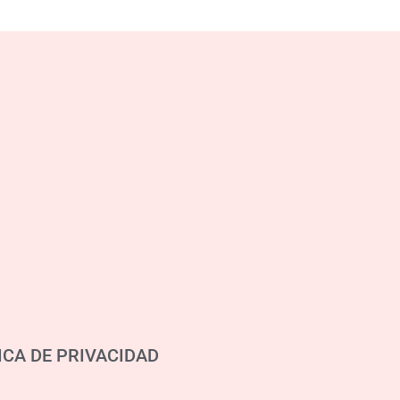
ICA DE PRIVACIDAD