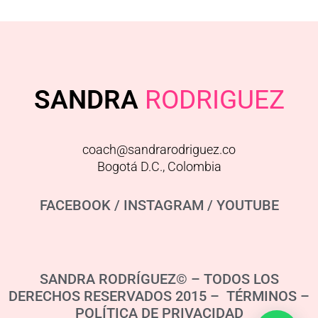
SANDRA
RODRIGUEZ
coach@sandrarodriguez.co
Bogotá D.C., Colombia
FACEBOOK
/
INSTAGRAM
/
YOUTUBE
SANDRA RODRÍGUEZ© – TODOS LOS
DERECHOS RESERVADOS 2015 – TÉRMINOS –
POLÍTICA DE PRIVACIDAD