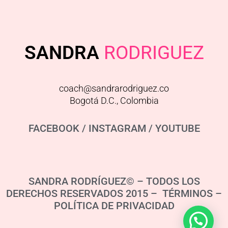
SANDRA
RODRIGUEZ
coach@sandrarodriguez.co
Bogotá D.C., Colombia
FACEBOOK
/
INSTAGRAM
/
YOUTUBE
SANDRA RODRÍGUEZ© – TODOS LOS
DERECHOS RESERVADOS 2015 – TÉRMINOS –
POLÍTICA DE PRIVACIDAD