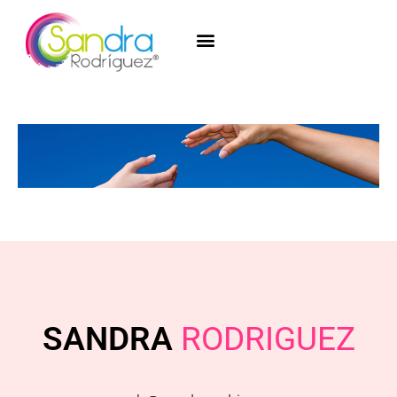
SANDRA
RODRIGUEZ