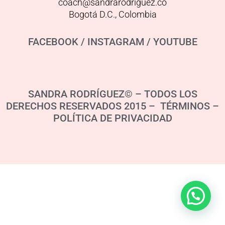
coach@sandrarodriguez.co
Bogotá D.C., Colombia
FACEBOOK
/
INSTAGRAM
/
YOUTUBE
SANDRA RODRÍGUEZ© – TODOS LOS
DERECHOS RESERVADOS 2015 – TÉRMINOS –
POLÍTICA DE PRIVACIDAD