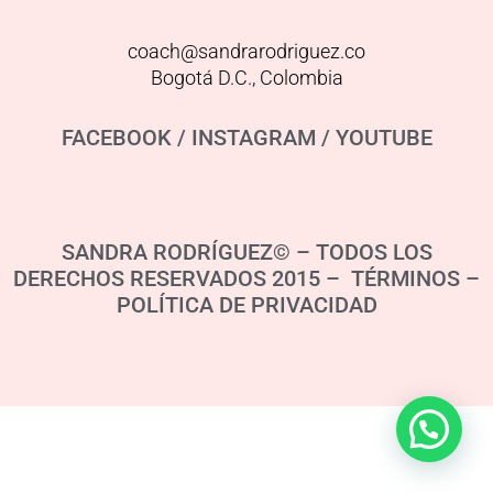
coach@sandrarodriguez.co
Bogotá D.C., Colombia
FACEBOOK
/
INSTAGRAM
/
YOUTUBE
SANDRA RODRÍGUEZ© – TODOS LOS
DERECHOS RESERVADOS 2015 – TÉRMINOS –
POLÍTICA DE PRIVACIDAD