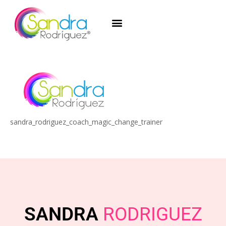
sandra_rodriguez_coach_magic_change_trainer
SANDRA
RODRIGUEZ