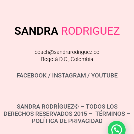
SANDRA
RODRIGUEZ
coach@sandrarodriguez.co
Bogotá D.C., Colombia
FACEBOOK
/
INSTAGRAM
/
YOUTUBE
SANDRA RODRÍGUEZ© – TODOS LOS
DERECHOS RESERVADOS 2015 – TÉRMINOS –
POLÍTICA DE PRIVACIDAD