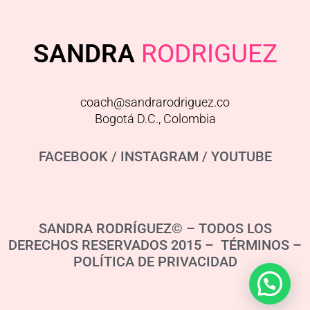
SANDRA
RODRIGUEZ
coach@sandrarodriguez.co
Bogotá D.C., Colombia
FACEBOOK
/
INSTAGRAM
/
YOUTUBE
SANDRA RODRÍGUEZ© – TODOS LOS
DERECHOS RESERVADOS 2015 – TÉRMINOS –
POLÍTICA DE PRIVACIDAD