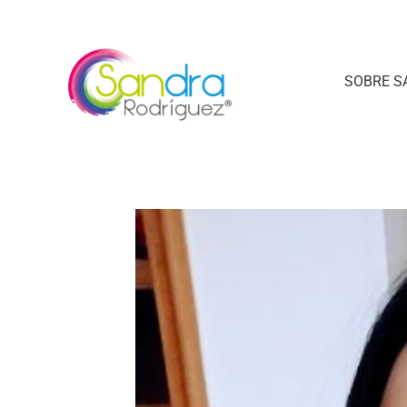
SOBRE S