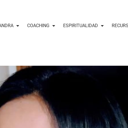
ANDRA
COACHING
ESPIRITUALIDAD
RECUR