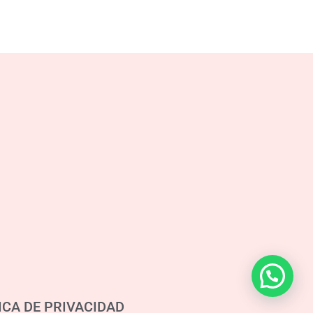
ICA DE PRIVACIDAD