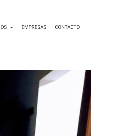
SOS
EMPRESAS
CONTACTO