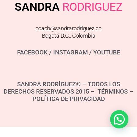
SANDRA
RODRIGUEZ
coach@sandrarodriguez.co
Bogotá D.C., Colombia
FACEBOOK
/
INSTAGRAM
/
YOUTUBE
SANDRA RODRÍGUEZ© – TODOS LOS
DERECHOS RESERVADOS 2015 – TÉRMINOS –
POLÍTICA DE PRIVACIDAD