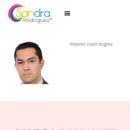
mejores coach bogota