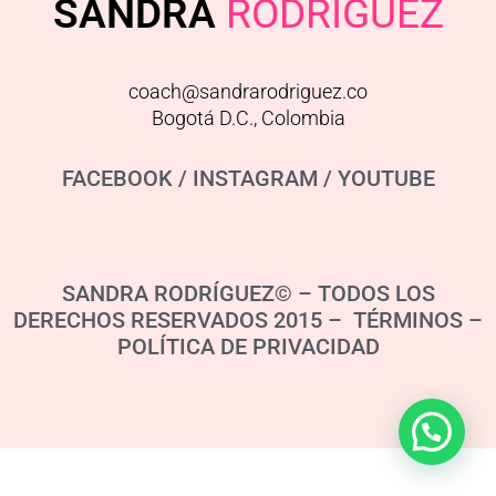
SANDRA
RODRIGUEZ
coach@sandrarodriguez.co
Bogotá D.C., Colombia
FACEBOOK
/
INSTAGRAM
/
YOUTUBE
SANDRA RODRÍGUEZ© – TODOS LOS
DERECHOS RESERVADOS 2015 – TÉRMINOS –
POLÍTICA DE PRIVACIDAD