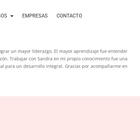
SOS
EMPRESAS
CONTACTO
lograr un mayor liderazgo. El mayor aprendizaje fue entender
zón. Trabajar con Sandra en mi propio conocimiento fue una
al para un desarrollo integral. Gracias por acompañarme en