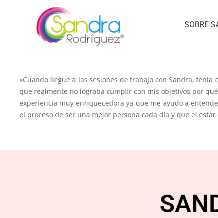
SOBRE S
«Cuando llegue a las sesiones de trabajo con Sandra, tenía 
que realmente no lograba cumplir con mis objetivos por qu
experiencia muy enriquecedora ya que me ayudo a entender 
el proceso de ser una mejor persona cada día y que el esta
SAN