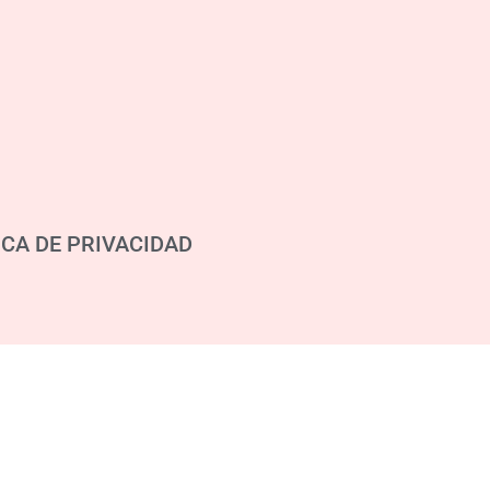
ICA DE PRIVACIDAD