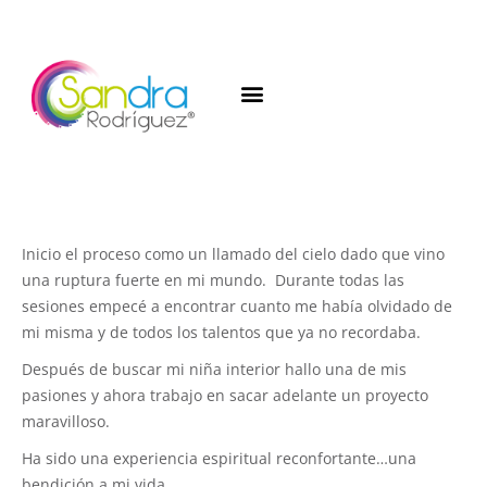
Inicio el proceso como un llamado del cielo dado que vino
una ruptura fuerte en mi mundo. Durante todas las
sesiones empecé a encontrar cuanto me había olvidado de
mi misma y de todos los talentos que ya no recordaba.
Después de buscar mi niña interior hallo una de mis
pasiones y ahora trabajo en sacar adelante un proyecto
maravilloso.
Ha sido una experiencia espiritual reconfortante…una
bendición a mi vida.