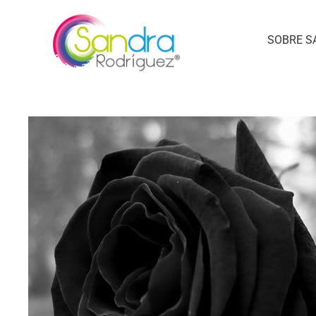
SOBRE S