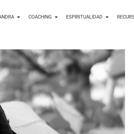
ANDRA
COACHING
ESPIRITUALIDAD
RECUR