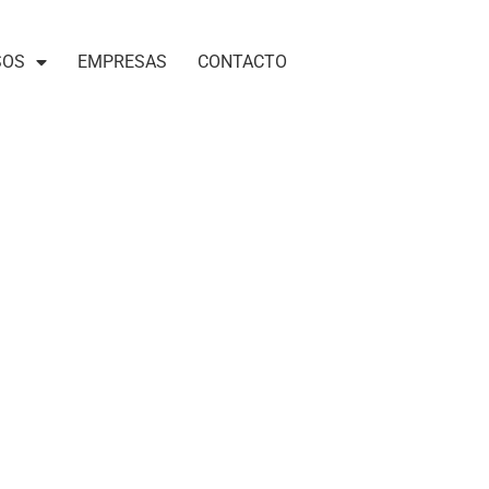
SOS
EMPRESAS
CONTACTO