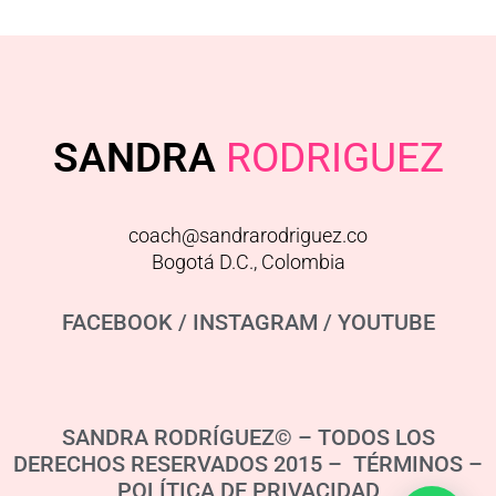
SANDRA
RODRIGUEZ
coach@sandrarodriguez.co
Bogotá D.C., Colombia
FACEBOOK
/
INSTAGRAM
/
YOUTUBE
SANDRA RODRÍGUEZ© – TODOS LOS
DERECHOS RESERVADOS 2015 – TÉRMINOS –
POLÍTICA DE PRIVACIDAD