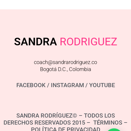
SANDRA
RODRIGUEZ
coach@sandrarodriguez.co
Bogotá D.C., Colombia
FACEBOOK
/
INSTAGRAM
/
YOUTUBE
SANDRA RODRÍGUEZ© – TODOS LOS
DERECHOS RESERVADOS 2015 – TÉRMINOS –
POLÍTICA DE PRIVACIDAD