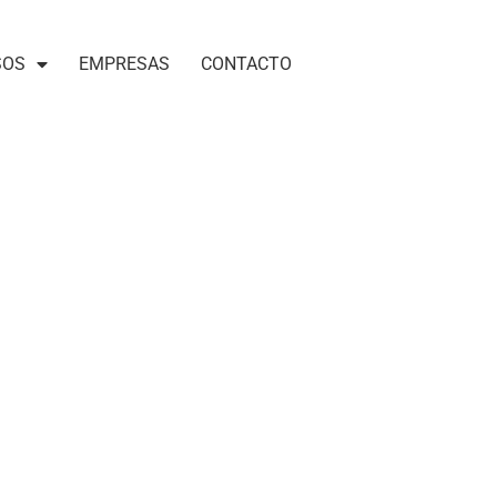
SOS
EMPRESAS
CONTACTO