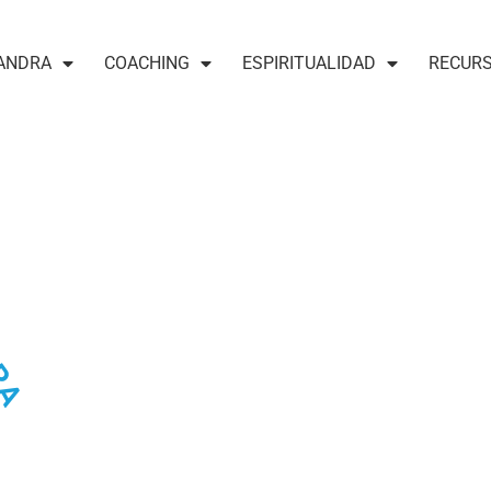
ANDRA
COACHING
ESPIRITUALIDAD
RECUR