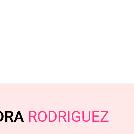
DRA
RODRIGUEZ