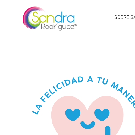
SOBRE S