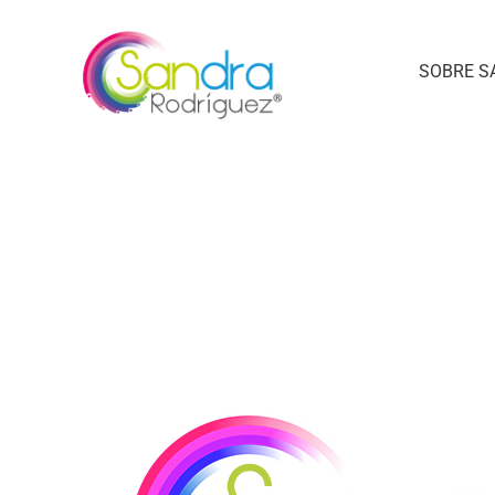
SOBRE S