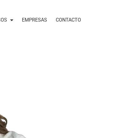
SOS
EMPRESAS
CONTACTO