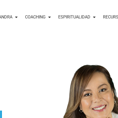
ANDRA
COACHING
ESPIRITUALIDAD
RECUR