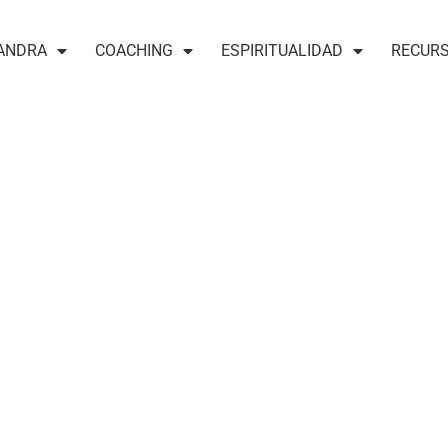
ANDRA
COACHING
ESPIRITUALIDAD
RECUR