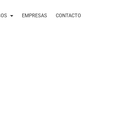
SOS
EMPRESAS
CONTACTO