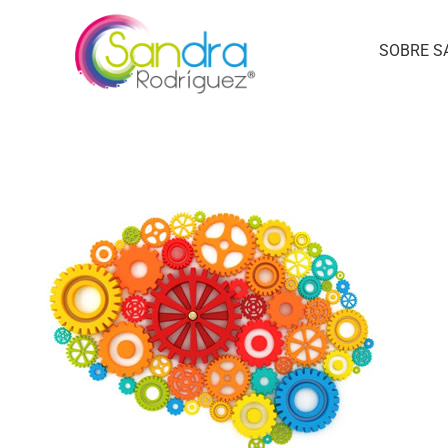
SOBRE S