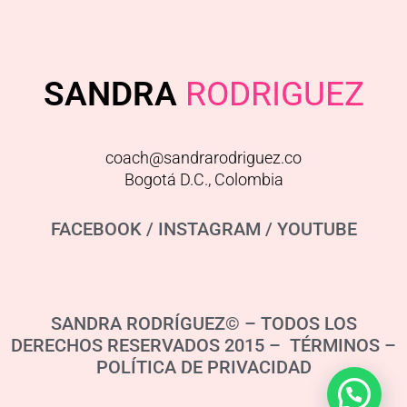
SANDRA
RODRIGUEZ
coach@sandrarodriguez.co
Bogotá D.C., Colombia
FACEBOOK
/
INSTAGRAM
/
YOUTUBE
SANDRA RODRÍGUEZ© – TODOS LOS
DERECHOS RESERVADOS 2015 – TÉRMINOS –
POLÍTICA DE PRIVACIDAD