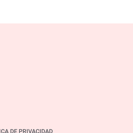
ICA DE PRIVACIDAD