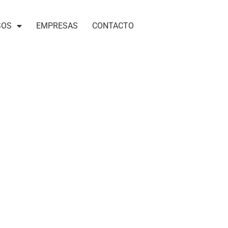
SOS
EMPRESAS
CONTACTO