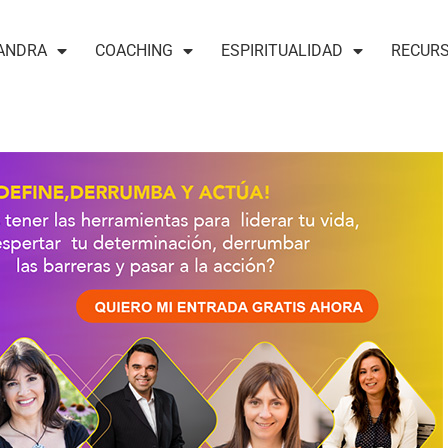
ANDRA
COACHING
ESPIRITUALIDAD
RECUR