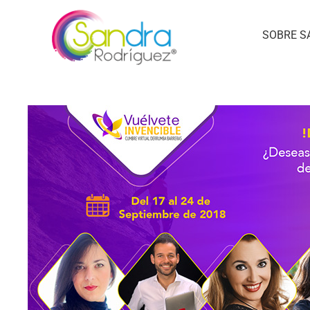
SOBRE S