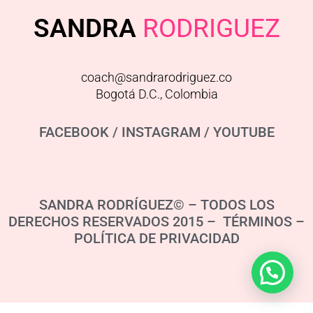
SANDRA
RODRIGUEZ
coach@sandrarodriguez.co
Bogotá D.C., Colombia
FACEBOOK
/
INSTAGRAM
/
YOUTUBE
SANDRA RODRÍGUEZ© – TODOS LOS
DERECHOS RESERVADOS 2015 – TÉRMINOS –
POLÍTICA DE PRIVACIDAD