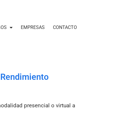
SOS
EMPRESAS
CONTACTO
o Rendimiento
odalidad presencial o virtual a