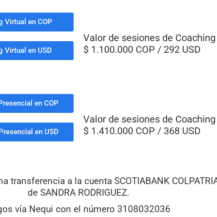
 Virtual en COP
Valor de sesiones de Coaching 
$ 1.100.000 COP / 292 USD
 Virtual en USD
Presencial en COP
Valor de sesiones de Coaching 
$ 1.410.000 COP / 368 USD
Presencial en USD
una transferencia a la cuenta SCOTIABANK COLPATR
de SANDRA RODRIGUEZ.
gos vía Nequi con el número 3108032036