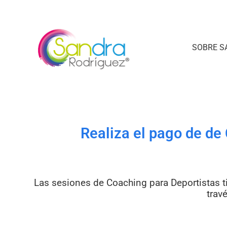
SOBRE S
Realiza el pago de de
Las sesiones de Coaching para Deportistas ti
trav