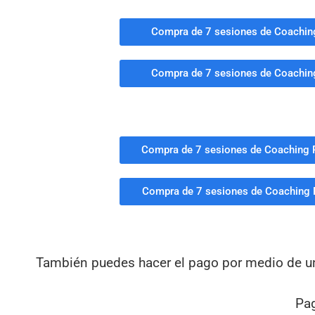
Compra de 7 sesiones de Coaching
Compra de 7 sesiones de Coaching
Compra de 7 sesiones de Coaching 
Compra de 7 sesiones de Coaching 
También puedes hacer el pago por medio de 
Pa