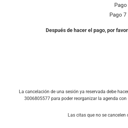
Pago 
Pago 7 
Después de hacer el pago, por favo
La cancelación de una sesión ya reservada debe hace
3006805577 para poder reorganizar la agenda con el
Las citas que no se cancelen 