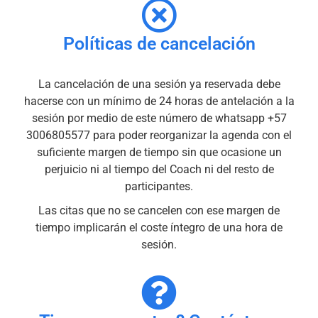
Políticas de cancelación
La cancelación de una sesión ya reservada debe
hacerse con un mínimo de 24 horas de antelación a la
sesión por medio de este número de whatsapp +57
3006805577 para poder reorganizar la agenda con el
suficiente margen de tiempo sin que ocasione un
perjuicio ni al tiempo del Coach ni del resto de
participantes.
Las citas que no se cancelen con ese margen de
tiempo implicarán el coste íntegro de una hora de
sesión.