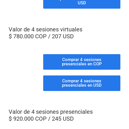
USD
Valor de 4 sesiones virtuales
$ 780.000 COP / 207 USD
Comprar 4 sesiones
presenciales en COP
Comprar 4 sesiones
presenciales en USD
Valor de 4 sesiones presenciales
$ 920.000 COP / 245 USD