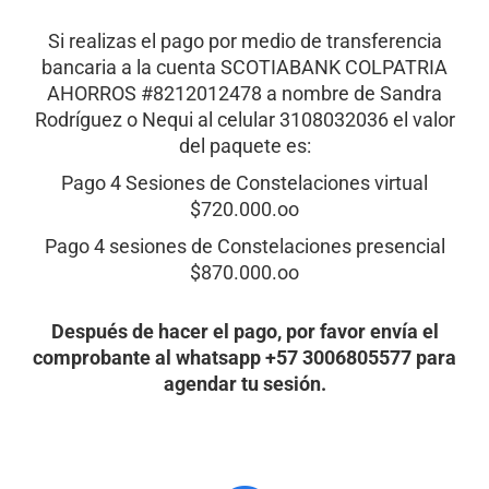
Si realizas el pago por medio de transferencia
bancaria a la cuenta SCOTIABANK COLPATRIA
AHORROS #8212012478 a nombre de Sandra
Rodríguez o Nequi al celular 3108032036 el valor
del paquete es:
Pago 4 Sesiones de Constelaciones virtual
$720.000.oo
Pago 4 sesiones de Constelaciones presencial
$870.000.oo
Después de hacer el pago, por favor envía el
comprobante al
whatsapp +57 3006805577 para
agendar tu sesión.