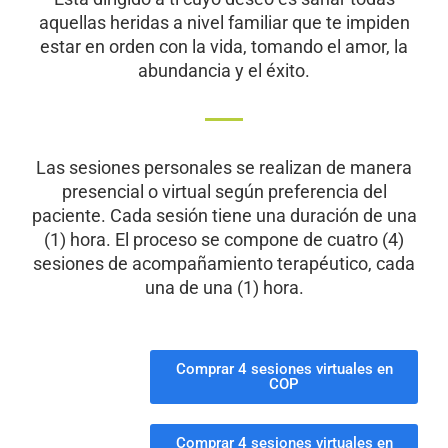
aquellas heridas a nivel familiar que te impiden
estar en orden con la vida, tomando el amor, la
abundancia y el éxito.
Las sesiones personales se realizan de manera
presencial o virtual según preferencia del
paciente. Cada sesión tiene una duración de una
(1) hora. El proceso se compone de cuatro (4)
sesiones de acompañamiento terapéutico, cada
una de una (1) hora.
Comprar 4 sesiones virtuales en
COP
Comprar 4 sesiones virtuales en