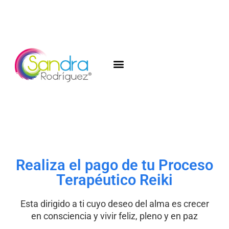
Realiza el pago de tu Proceso
Terapéutico Reiki
Esta dirigido a ti cuyo deseo del alma es crecer
en consciencia y vivir feliz, pleno y en paz