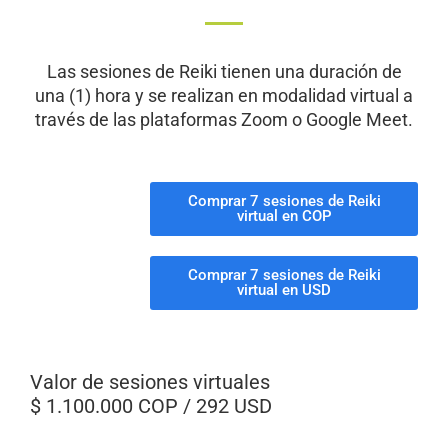
Las sesiones de Reiki tienen una duración de
una (1) hora y se realizan en modalidad virtual a
través de las plataformas Zoom o Google Meet.
Comprar 7 sesiones de Reiki
virtual en COP
Comprar 7 sesiones de Reiki
virtual en USD
Valor de sesiones virtuales
$ 1.100.000 COP / 292 USD