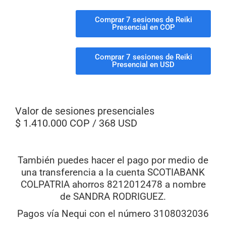
Comprar 7 sesiones de Reiki
Presencial en COP
Comprar 7 sesiones de Reiki
Presencial en USD
Valor de sesiones presenciales
$ 1.410.000 COP / 368 USD
También puedes hacer el pago por medio de
una transferencia a la cuenta SCOTIABANK
COLPATRIA ahorros 8212012478 a nombre
de SANDRA RODRIGUEZ.
Pagos vía Nequi con el número 3108032036