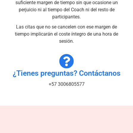
suficiente margen de tiempo sin que ocasione un
perjuicio ni al tiempo del Coach ni del resto de
participantes.
Las citas que no se cancelen con ese margen de
tiempo implicarán el coste íntegro de una hora de
sesión.
¿Tienes preguntas? Contáctanos
+57 3006805577