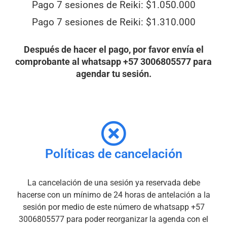
Pago 7 sesiones de Reiki: $1.050.000
Pago 7 sesiones de Reiki: $1.310.000
Después de hacer el pago, por favor envía el
comprobante al
whatsapp +57 3006805577 para
agendar tu sesión.
Políticas de cancelación
La cancelación de una sesión ya reservada debe
hacerse con un mínimo de 24 horas de antelación a la
sesión por medio de este número de whatsapp +57
3006805577 para poder reorganizar la agenda con el