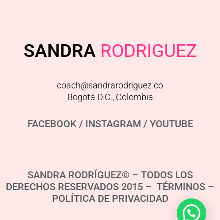
SANDRA
RODRIGUEZ
coach@sandrarodriguez.co
Bogotá D.C., Colombia
FACEBOOK
/
INSTAGRAM
/
YOUTUBE
SANDRA RODRÍGUEZ© – TODOS LOS
DERECHOS RESERVADOS 2015 – TÉRMINOS –
POLÍTICA DE PRIVACIDAD