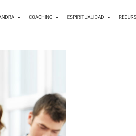
ANDRA
COACHING
ESPIRITUALIDAD
RECUR