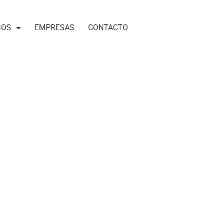
SOS
EMPRESAS
CONTACTO