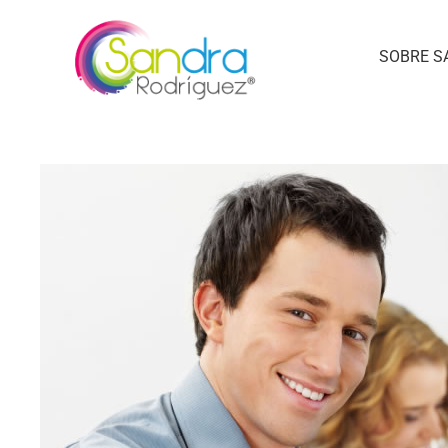
SOBRE S