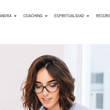
ANDRA
COACHING
ESPIRITUALIDAD
RECUR