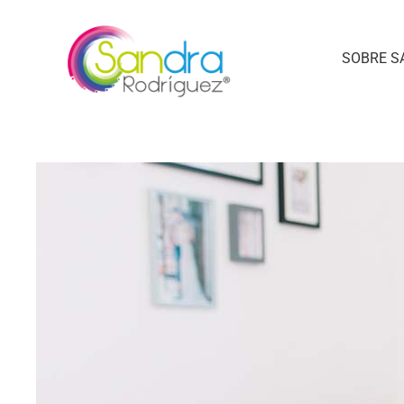
SOBRE S