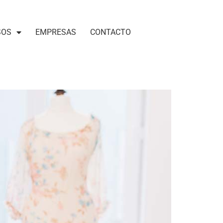
SOS
EMPRESAS
CONTACTO