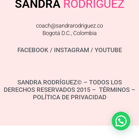
SANDRA
RODRIGUEZ
coach@sandrarodriguez.co
Bogotá D.C., Colombia
FACEBOOK
/
INSTAGRAM
/
YOUTUBE
SANDRA RODRÍGUEZ© – TODOS LOS
DERECHOS RESERVADOS 2015 – TÉRMINOS –
POLÍTICA DE PRIVACIDAD