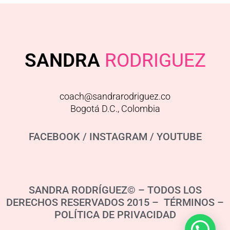
SANDRA
RODRIGUEZ
coach@sandrarodriguez.co
Bogotá D.C., Colombia
FACEBOOK
/
INSTAGRAM
/
YOUTUBE
SANDRA RODRÍGUEZ© – TODOS LOS
DERECHOS RESERVADOS 2015 – TÉRMINOS –
POLÍTICA DE PRIVACIDAD