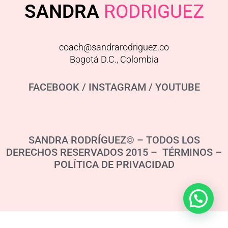
SANDRA
RODRIGUEZ
coach@sandrarodriguez.co
Bogotá D.C., Colombia
FACEBOOK
/
INSTAGRAM
/
YOUTUBE
SANDRA RODRÍGUEZ© – TODOS LOS
DERECHOS RESERVADOS 2015 – TÉRMINOS –
POLÍTICA DE PRIVACIDAD