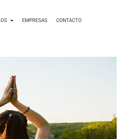
SOS
EMPRESAS
CONTACTO