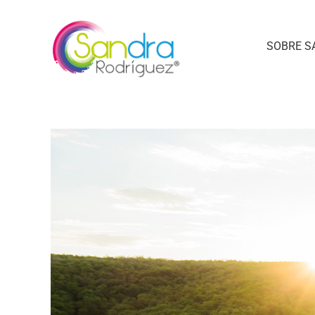
SOBRE S