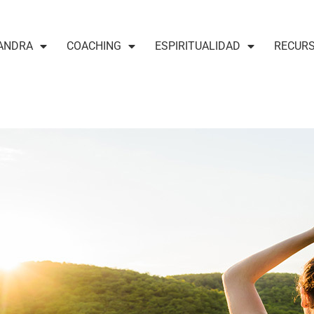
ANDRA
COACHING
ESPIRITUALIDAD
RECUR