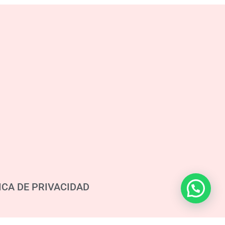
ICA DE PRIVACIDAD