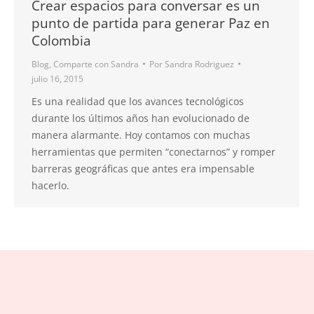
Crear espacios para conversar es un
punto de partida para generar Paz en
Colombia
Blog
,
Comparte con Sandra
Por
Sandra Rodriguez
julio 16, 2015
Es una realidad que los avances tecnológicos
durante los últimos años han evolucionado de
manera alarmante. Hoy contamos con muchas
herramientas que permiten “conectarnos” y romper
barreras geográficas que antes era impensable
hacerlo.