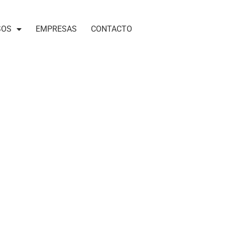
SOS
EMPRESAS
CONTACTO