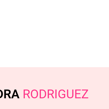
DRA
RODRIGUEZ