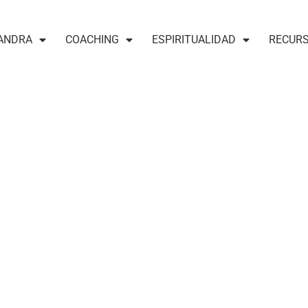
ANDRA
COACHING
ESPIRITUALIDAD
RECUR