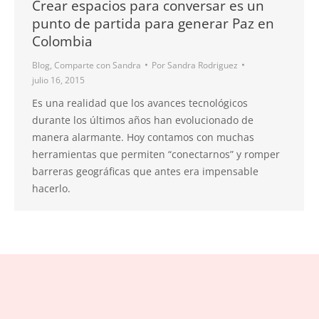
Crear espacios para conversar es un
punto de partida para generar Paz en
Colombia
Blog
,
Comparte con Sandra
Por
Sandra Rodriguez
julio 16, 2015
Es una realidad que los avances tecnológicos
durante los últimos años han evolucionado de
manera alarmante. Hoy contamos con muchas
herramientas que permiten “conectarnos” y romper
barreras geográficas que antes era impensable
hacerlo.