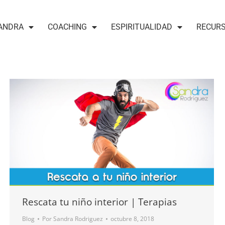
ANDRA
COACHING
ESPIRITUALIDAD
RECUR
Rescata tu niño interior | Terapias
Blog
Por
Sandra Rodriguez
octubre 8, 2018