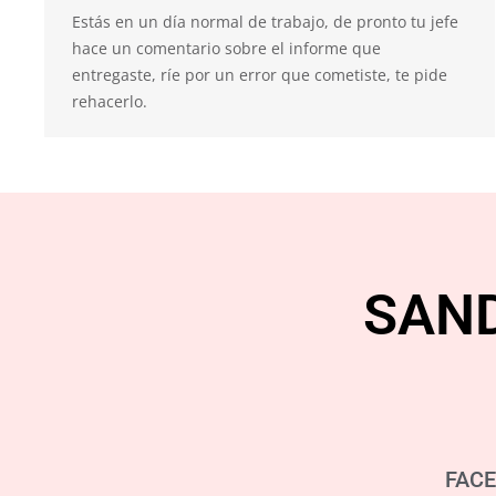
Estás en un día normal de trabajo, de pronto tu jefe
hace un comentario sobre el informe que
entregaste, ríe por un error que cometiste, te pide
rehacerlo.
SAN
FAC