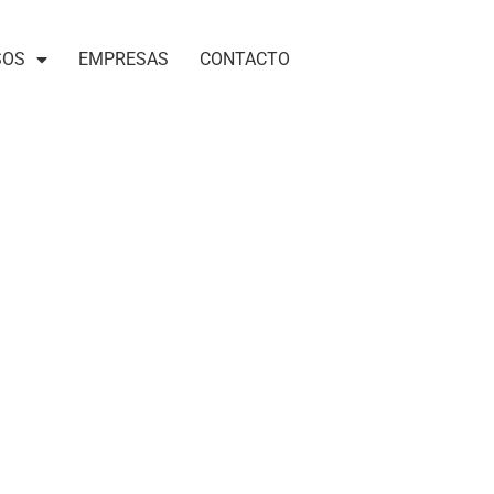
SOS
EMPRESAS
CONTACTO