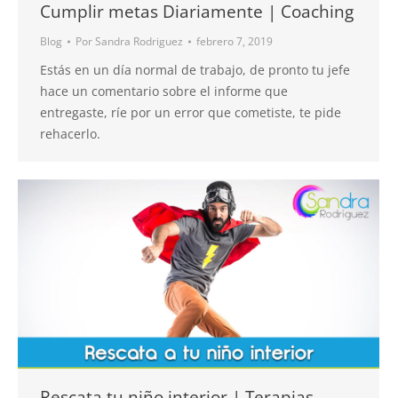
Cumplir metas Diariamente | Coaching
Blog
Por
Sandra Rodriguez
febrero 7, 2019
Estás en un día normal de trabajo, de pronto tu jefe
hace un comentario sobre el informe que
entregaste, ríe por un error que cometiste, te pide
rehacerlo.
Rescata tu niño interior | Terapias