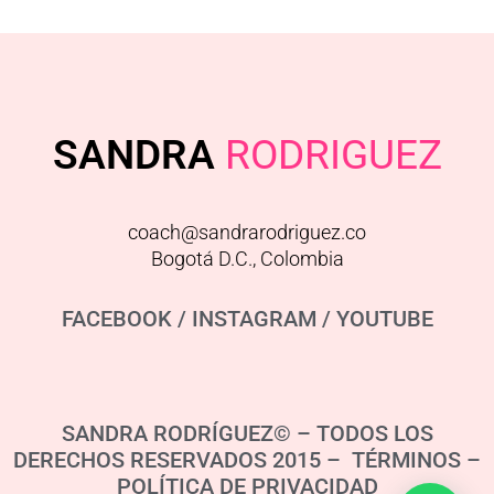
SANDRA
RODRIGUEZ
coach@sandrarodriguez.co
Bogotá D.C., Colombia
FACEBOOK
/
INSTAGRAM
/
YOUTUBE
SANDRA RODRÍGUEZ© – TODOS LOS
DERECHOS RESERVADOS 2015 – TÉRMINOS –
POLÍTICA DE PRIVACIDAD