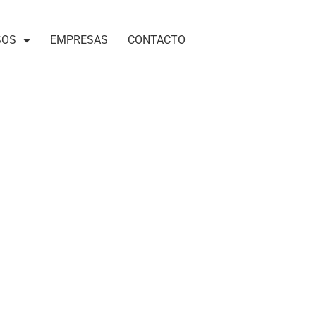
SOS
EMPRESAS
CONTACTO