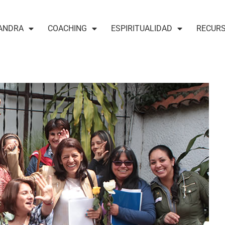
ANDRA
COACHING
ESPIRITUALIDAD
RECUR