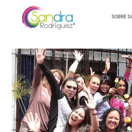
SOBRE S