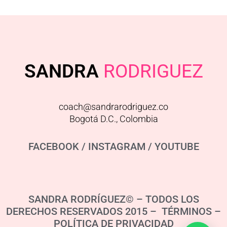
SANDRA
RODRIGUEZ
coach@sandrarodriguez.co
Bogotá D.C., Colombia
FACEBOOK
/
INSTAGRAM
/
YOUTUBE
SANDRA RODRÍGUEZ© – TODOS LOS
DERECHOS RESERVADOS 2015 – TÉRMINOS –
POLÍTICA DE PRIVACIDAD