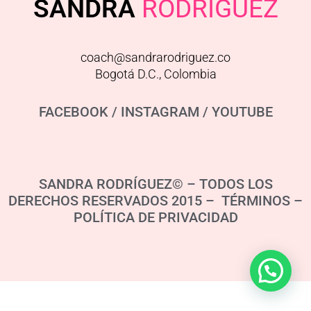
SANDRA
RODRIGUEZ
coach@sandrarodriguez.co
Bogotá D.C., Colombia
FACEBOOK
/
INSTAGRAM
/
YOUTUBE
SANDRA RODRÍGUEZ© – TODOS LOS
DERECHOS RESERVADOS 2015 – TÉRMINOS –
POLÍTICA DE PRIVACIDAD