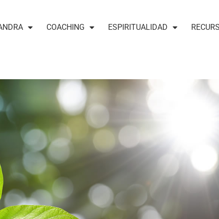
ANDRA
COACHING
ESPIRITUALIDAD
RECUR