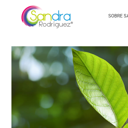
SOBRE S