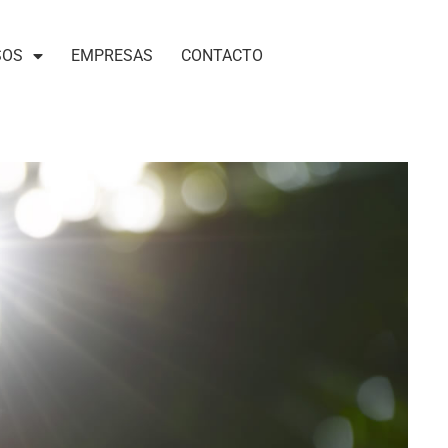
SOS
EMPRESAS
CONTACTO