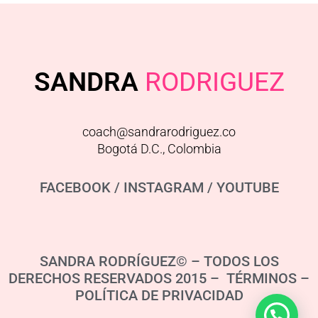
SANDRA
RODRIGUEZ
coach@sandrarodriguez.co
Bogotá D.C., Colombia
FACEBOOK
/
INSTAGRAM
/
YOUTUBE
SANDRA RODRÍGUEZ© – TODOS LOS
DERECHOS RESERVADOS 2015 – TÉRMINOS –
POLÍTICA DE PRIVACIDAD