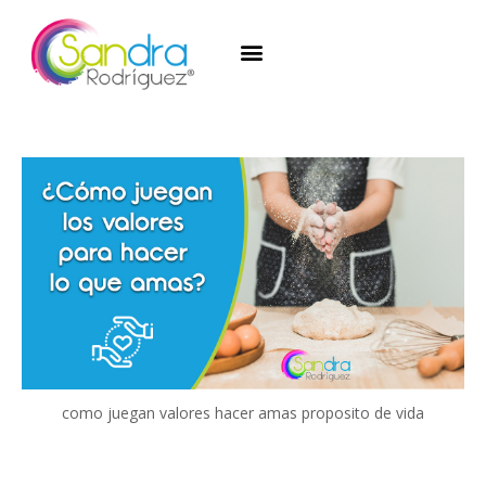
como juegan valores hacer amas proposito de vida