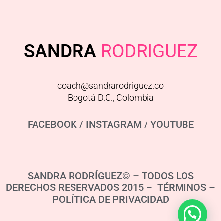
SANDRA
RODRIGUEZ
coach@sandrarodriguez.co
Bogotá D.C., Colombia
FACEBOOK
/
INSTAGRAM
/
YOUTUBE
SANDRA RODRÍGUEZ© – TODOS LOS
DERECHOS RESERVADOS 2015 – TÉRMINOS –
POLÍTICA DE PRIVACIDAD